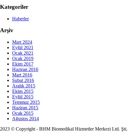
Kategoriler
Haberler
Arşiv
Mart 2024
Eylül 2021
Ocak 2021
Ocak 2019
Ekim 2017
Haziran 2016
Mart 2016
Şubat 2016
Aralık 2015
Ekim 2015
Eylül 2015
Temmuz 2015
Haziran 2015
Ocak 2015
Ağustos 2014
2023 © Copyright - BHM Biomedikal Hizmetler Merkezi Ltd. Şti.